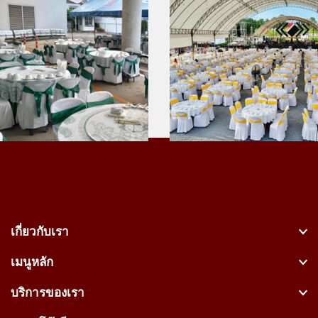
เกี่ยวกับเรา
เมนูหลัก
บริการของเรา